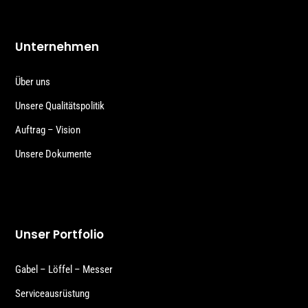
Unternehmen
Über uns
Unsere Qualitätspolitik
Auftrag – Vision
Unsere Dokumente
Unser Portfolio
Gabel – Löffel – Messer
Serviceausrüstung