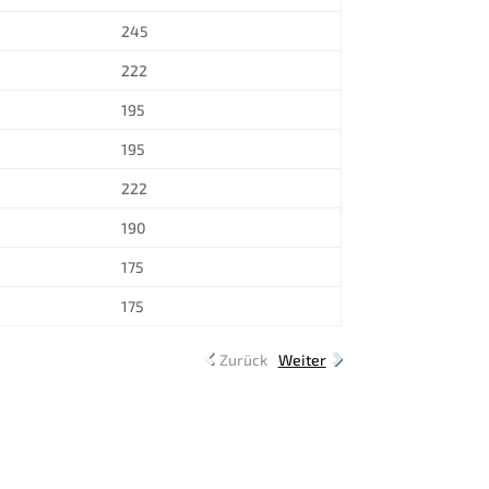
245
222
195
195
222
190
175
175
Zurück
Weiter