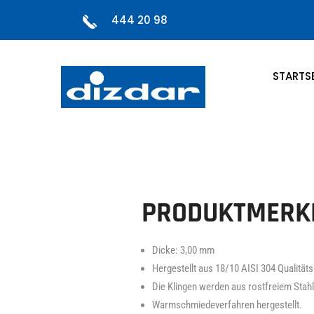
444 20 98
STARTSE
PRODUKTMERK
Dicke: 3,00 mm
Hergestellt aus 18/10 AISI 304 Qualitäts
Die Klingen werden aus rostfreiem Stahl
Warmschmiedeverfahren hergestellt.