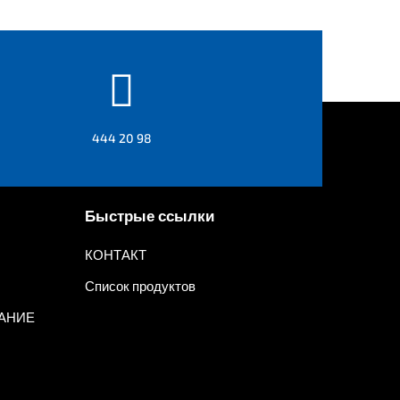

444 20 98
Быстрые ссылки
КОНТАКТ
Список продуктов
АНИЕ