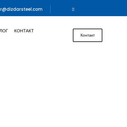
ar@dizdarsteel.com
ЛОГ
КОНТАКТ
Контакт