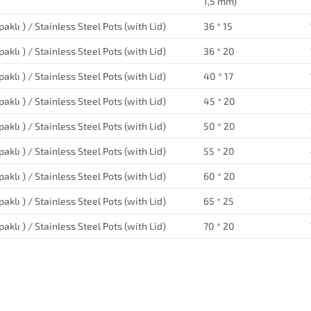
1,5 mm)
aklı ) / Stainless Steel Pots (with Lid)
36 * 15
aklı ) / Stainless Steel Pots (with Lid)
36 * 20
aklı ) / Stainless Steel Pots (with Lid)
40 * 17
aklı ) / Stainless Steel Pots (with Lid)
45 * 20
aklı ) / Stainless Steel Pots (with Lid)
50 * 20
aklı ) / Stainless Steel Pots (with Lid)
55 * 20
aklı ) / Stainless Steel Pots (with Lid)
60 * 20
aklı ) / Stainless Steel Pots (with Lid)
65 * 25
aklı ) / Stainless Steel Pots (with Lid)
70 * 20